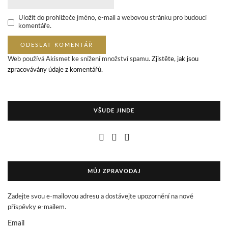
Uložit do prohlížeče jméno, e-mail a webovou stránku pro budoucí
komentáře.
Web používá Akismet ke snížení množství spamu.
Zjistěte, jak jsou
zpracovávány údaje z komentářů.
VŠUDE JINDE
MŮJ ZPRAVODAJ
Zadejte svou e-mailovou adresu a dostávejte upozornění na nové
příspěvky e-mailem.
Email