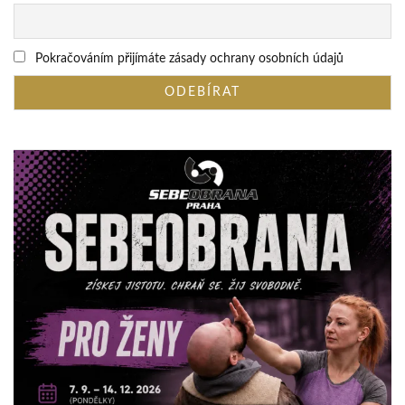
Pokračováním přijímáte zásady ochrany osobních údajů