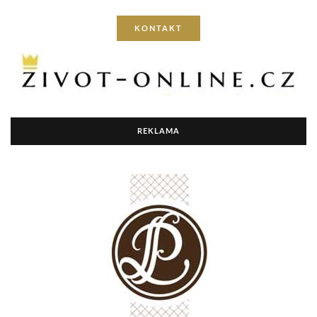
KONTAKT
REKLAMA