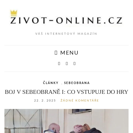
VÁŠ INTERNETOVÝ MAGAZÍN
MENU
ČLÁNKY
,
SEBEOBRANA
BOJ V SEBEOBRANĚ I: CO VSTUPUJE DO HRY
22. 2. 2025
ŽÁDNÉ KOMENTÁŘE