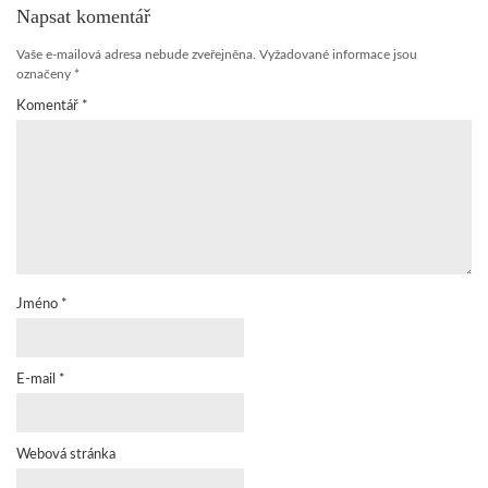
Napsat komentář
Vaše e-mailová adresa nebude zveřejněna.
Vyžadované informace jsou
označeny
*
Komentář
*
Jméno
*
E-mail
*
Webová stránka