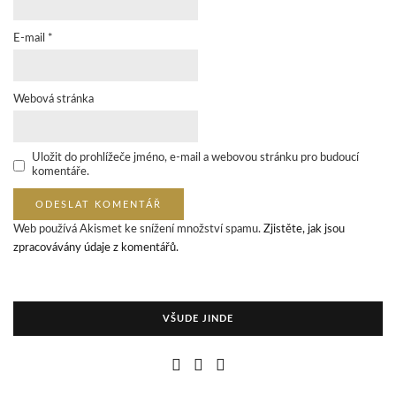
E-mail
*
Webová stránka
Uložit do prohlížeče jméno, e-mail a webovou stránku pro budoucí
komentáře.
Web používá Akismet ke snížení množství spamu.
Zjistěte, jak jsou
zpracovávány údaje z komentářů.
VŠUDE JINDE