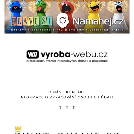
O NÁS
KONTAKT
INFORMACE O ZPRACOVÁNÍ OSOBNÍCH ÚDAJŮ