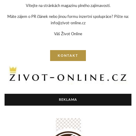
Vítejte na stránkách magazínu plného zajímavostí.
Máte zájem o PR článek nebo jinou formu inzertní spolupráce? Pište na:
info@zivot-online.cz
Váš Život Online
KONTAKT
REKLAMA