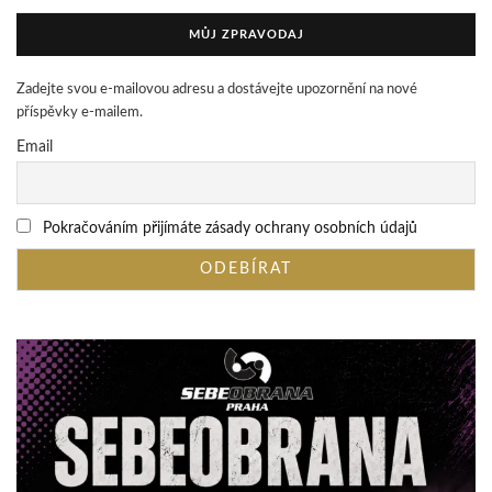
MŮJ ZPRAVODAJ
Zadejte svou e-mailovou adresu a dostávejte upozornění na nové
příspěvky e-mailem.
Email
Pokračováním přijímáte zásady ochrany osobních údajů