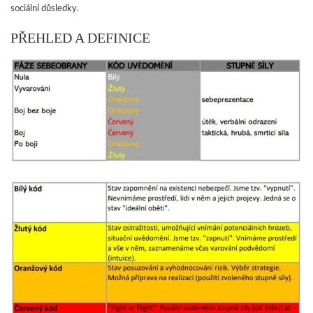
sociální důsledky.
PŘEHLED A DEFINICE