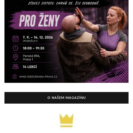
O NAŠEM MAGAZÍNU