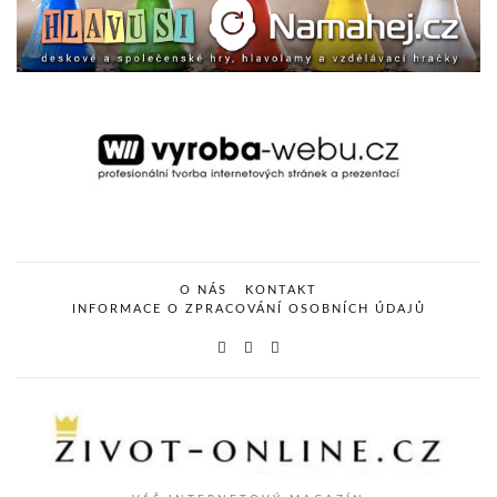
O NÁS
KONTAKT
INFORMACE O ZPRACOVÁNÍ OSOBNÍCH ÚDAJŮ