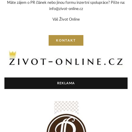
Máte zájem o PR článek nebo jinou formu inzertní spolupráce? Pište na:
info@zivot-online.cz
Váš Život Online
KONTAKT
REKLAMA