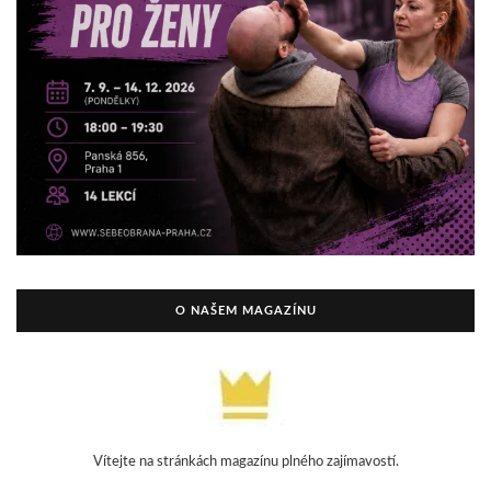
O NAŠEM MAGAZÍNU
Vítejte na stránkách magazínu plného zajímavostí.