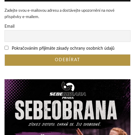
Zadejte svou e-mailovou adresu a dostávejte upozornění na nové
příspěvky e-mailem.
Email
Pokračováním přijímáte zásady ochrany osobních údajů