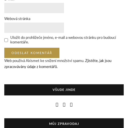
Webová stránka
Uložit do prohlížeče jméno, e-mail a webovou stránku pro budoucí
komentáře.
Web používá Akismet ke snížení množství spamu.
Zjistěte, jak jsou
zpracovávány údaje z komentářů.
VŠUDE JINDE
MŮJ ZPRAVODAJ