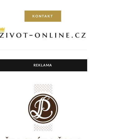
KONTAKT
REKLAMA