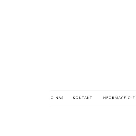
O NÁS
KONTAKT
INFORMACE O Z