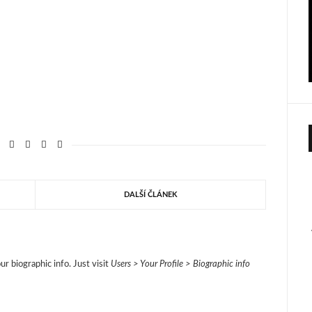
DALŠÍ ČLÁNEK
ur biographic info. Just visit
Users > Your Profile > Biographic info