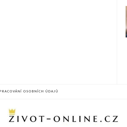
PRACOVÁNÍ OSOBNÍCH ÚDAJŮ