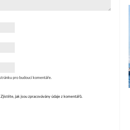
 stránku pro budoucí komentáře.
.
Zjistěte, jak jsou zpracovávány údaje z komentářů.