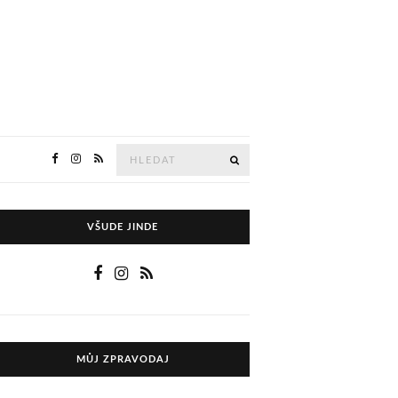
Hledejte
HLEDAT
VŠUDE JINDE
MŮJ ZPRAVODAJ