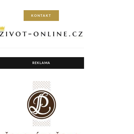
KONTAKT
REKLAMA