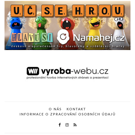
O NÁS
KONTAKT
INFORMACE O ZPRACOVÁNÍ OSOBNÍCH ÚDAJŮ