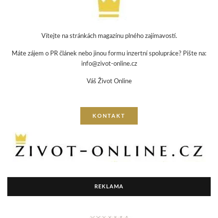
Vítejte na stránkách magazínu plného zajímavostí.
Máte zájem o PR článek nebo jinou formu inzertní spolupráce? Pište na:
info@zivot-online.cz
Váš Život Online
KONTAKT
REKLAMA