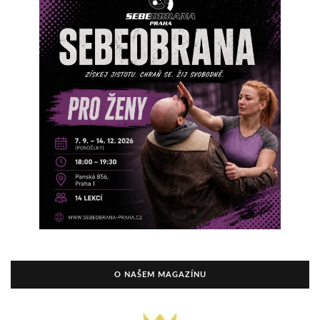
O NAŠEM MAGAZÍNU