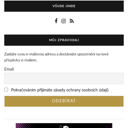
VŠUDE JINDE
MŮJ ZPRAVODAJ
Zadejte svou e-mailovou adresu a dostávejte upozornění na nové
příspěvky e-mailem.
Email
Pokračováním přijímáte zásady ochrany osobních údajů