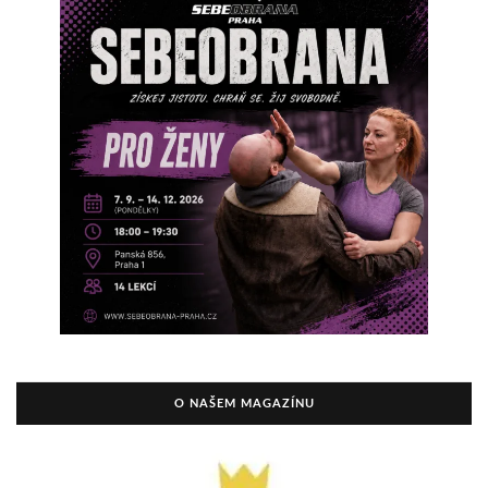
O NAŠEM MAGAZÍNU