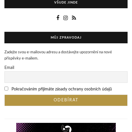
VŠUDE JINDE
MŮJ ZPRAVODAJ
Zadejte svou e-mailovou adresu a dostávejte upozornění na nové
příspěvky e-mailem.
Email
Pokračováním přijímáte zásady ochrany osobních údajů