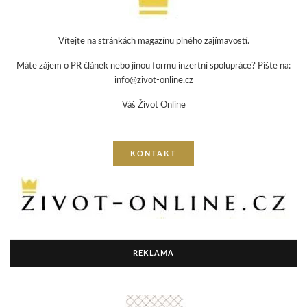
Vítejte na stránkách magazínu plného zajímavostí.
Máte zájem o PR článek nebo jinou formu inzertní spolupráce? Pište na:
info@zivot-online.cz
Váš Život Online
KONTAKT
REKLAMA