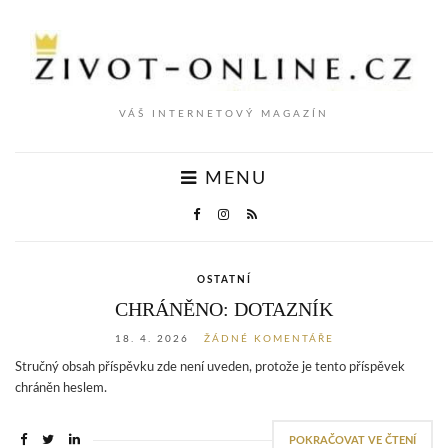
VÁŠ INTERNETOVÝ MAGAZÍN
MENU
OSTATNÍ
CHRÁNĚNO: DOTAZNÍK
18. 4. 2026
ŽÁDNÉ KOMENTÁŘE
Stručný obsah příspěvku zde není uveden, protože je tento příspěvek
chráněn heslem.
POKRAČOVAT VE ČTENÍ