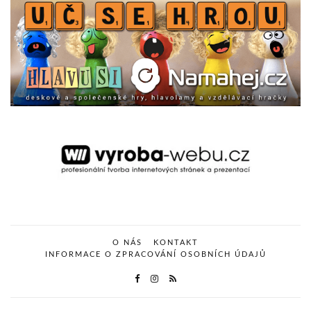
O NÁS
KONTAKT
INFORMACE O ZPRACOVÁNÍ OSOBNÍCH ÚDAJŮ