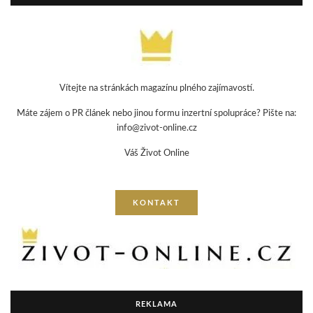
Vítejte na stránkách magazínu plného zajímavostí.
Máte zájem o PR článek nebo jinou formu inzertní spolupráce? Pište na:
info@zivot-online.cz
Váš Život Online
KONTAKT
REKLAMA