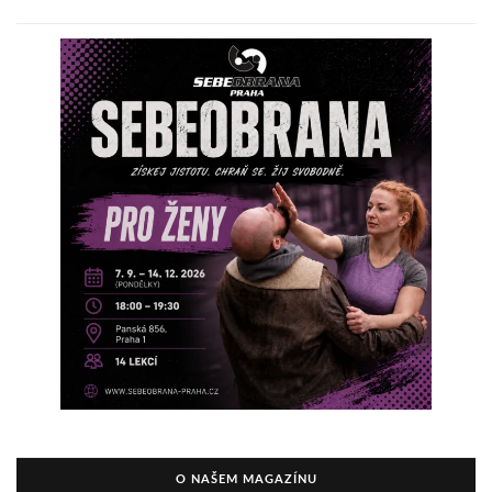
O NAŠEM MAGAZÍNU