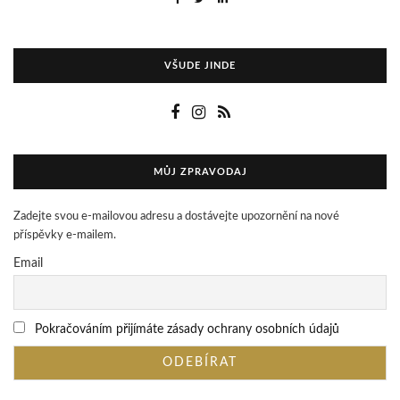
VŠUDE JINDE
MŮJ ZPRAVODAJ
Zadejte svou e-mailovou adresu a dostávejte upozornění na nové
příspěvky e-mailem.
Email
Pokračováním přijímáte zásady ochrany osobních údajů