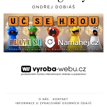
O NÁS
KONTAKT
INFORMACE O ZPRACOVÁNÍ OSOBNÍCH ÚDAJŮ