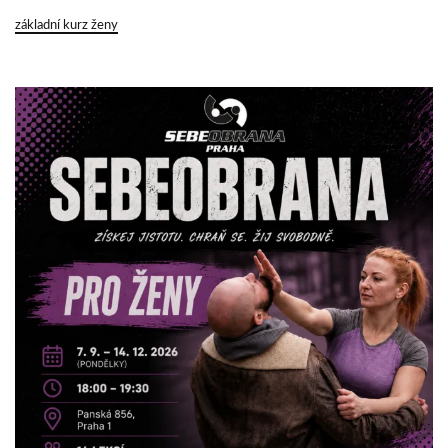
základní kurz ženy