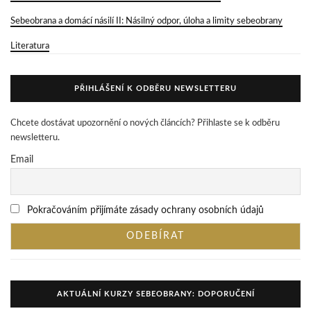
Sebeobrana a domácí násilí II: Násilný odpor, úloha a limity sebeobrany
Literatura
PŘIHLÁŠENÍ K ODBĚRU NEWSLETTERU
Chcete dostávat upozornění o nových článcích? Přihlaste se k odběru
newsletteru.
Email
Pokračováním přijímáte zásady ochrany osobních údajů
AKTUÁLNÍ KURZY SEBEOBRANY: DOPORUČENÍ