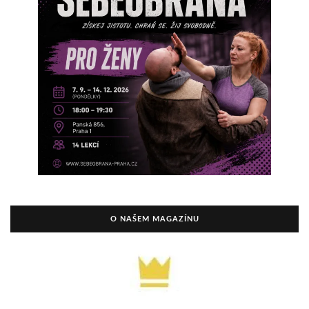
O NAŠEM MAGAZÍNU