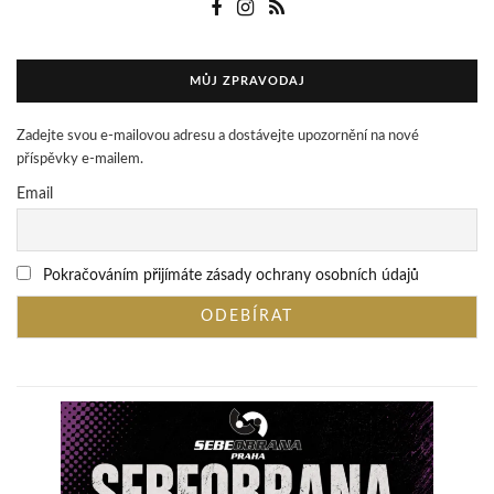
MŮJ ZPRAVODAJ
Zadejte svou e-mailovou adresu a dostávejte upozornění na nové
příspěvky e-mailem.
Email
Pokračováním přijímáte zásady ochrany osobních údajů