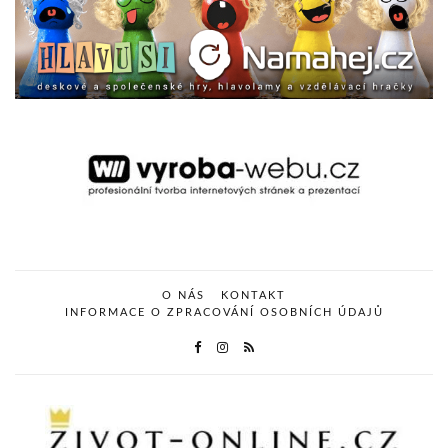
O NÁS
KONTAKT
INFORMACE O ZPRACOVÁNÍ OSOBNÍCH ÚDAJŮ