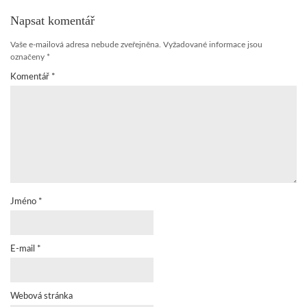
Napsat komentář
Vaše e-mailová adresa nebude zveřejněna.
Vyžadované informace jsou
označeny
*
Komentář
*
Jméno
*
E-mail
*
Webová stránka