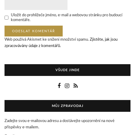
Uložit do prohlížeče jméno, e-mail a webovou stránku pro budoucí
komentáře.
Web používá Akismet ke snížení množství spamu.
Zjistěte, jak jsou
zpracovávány údaje z komentářů.
VŠUDE JINDE
MŮJ ZPRAVODAJ
Zadejte svou e-mailovou adresu a dostávejte upozornění na nové
příspěvky e-mailem.