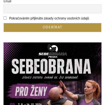
Email
Pokračováním přijímáte zásady ochrany osobních údajů