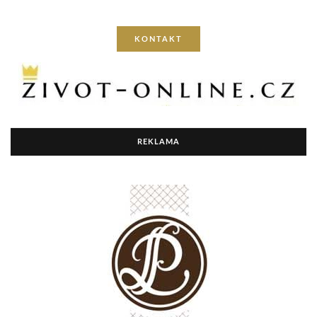
KONTAKT
REKLAMA