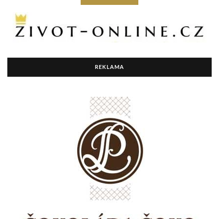
REKLAMA