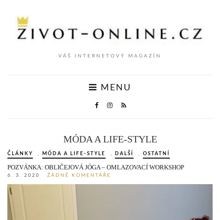
VÁŠ INTERNETOVÝ MAGAZÍN
MENU
MÓDA A LIFE-STYLE
ČLÁNKY
,
MÓDA A LIFE-STYLE
,
DALŠÍ
,
OSTATNÍ
POZVÁNKA: OBLIČEJOVÁ JÓGA – OMLAZOVACÍ WORKSHOP
6. 3. 2020
ŽÁDNÉ KOMENTÁŘE