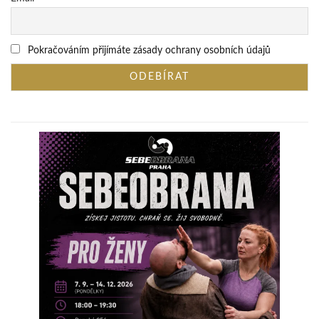
Pokračováním přijímáte zásady ochrany osobních údajů