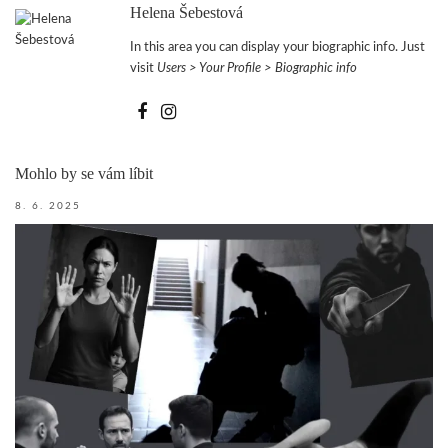
Helena Šebestová
In this area you can display your biographic info. Just
visit
Users > Your Profile > Biographic info
Mohlo by se vám líbit
8. 6. 2025