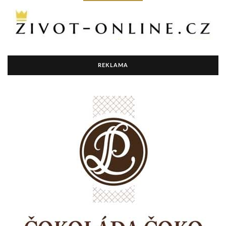
REKLAMA