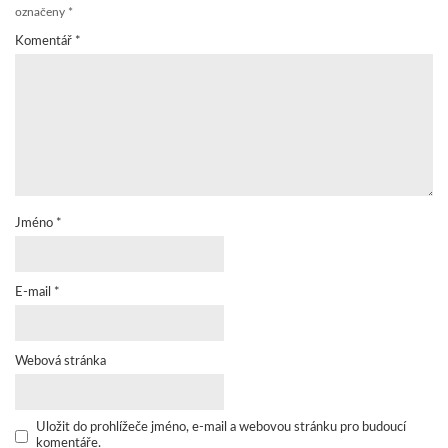
označeny
*
Komentář
*
Jméno
*
E-mail
*
Webová stránka
Uložit do prohlížeče jméno, e-mail a webovou stránku pro budoucí
komentáře.