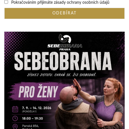
Pokračováním přijímáte zásady ochrany osobních údajů