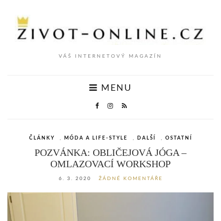
VÁŠ INTERNETOVÝ MAGAZÍN
MENU
ČLÁNKY
,
MÓDA A LIFE-STYLE
,
DALŠÍ
,
OSTATNÍ
POZVÁNKA: OBLIČEJOVÁ JÓGA –
OMLAZOVACÍ WORKSHOP
6. 3. 2020
ŽÁDNÉ KOMENTÁŘE