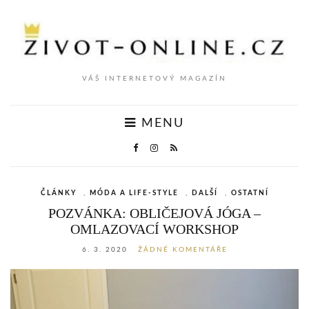
VÁŠ INTERNETOVÝ MAGAZÍN
MENU
ČLÁNKY
,
MÓDA A LIFE-STYLE
,
DALŠÍ
,
OSTATNÍ
POZVÁNKA: OBLIČEJOVÁ JÓGA –
OMLAZOVACÍ WORKSHOP
6. 3. 2020
ŽÁDNÉ KOMENTÁŘE