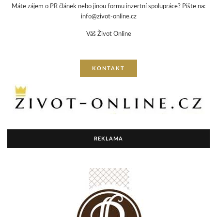
Máte zájem o PR článek nebo jinou formu inzertní spolupráce? Pište na:
info@zivot-online.cz
Váš Život Online
KONTAKT
REKLAMA