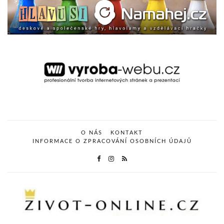
O NÁS
KONTAKT
INFORMACE O ZPRACOVÁNÍ OSOBNÍCH ÚDAJŮ