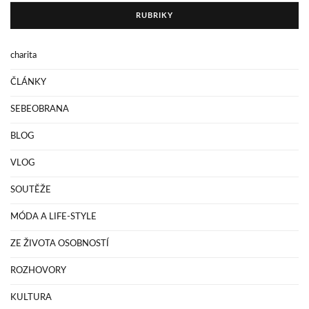
RUBRIKY
charita
ČLÁNKY
SEBEOBRANA
BLOG
VLOG
SOUTĚŽE
MÓDA A LIFE-STYLE
ZE ŽIVOTA OSOBNOSTÍ
ROZHOVORY
KULTURA