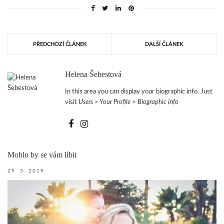
PŘEDCHOZÍ ČLÁNEK
DALŠÍ ČLÁNEK
Helena Šebestová
In this area you can display your biographic info. Just
visit
Users > Your Profile > Biographic info
Mohlo by se vám líbit
29. 5. 2019