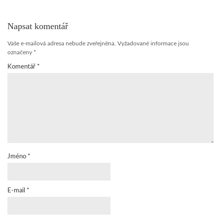
Napsat komentář
Vaše e-mailová adresa nebude zveřejněna.
Vyžadované informace jsou
označeny
*
Komentář
*
Jméno
*
E-mail
*