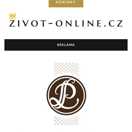
KONTAKT
REKLAMA