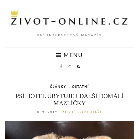
VÁŠ INTERNETOVÝ MAGAZÍN
MENU
ČLÁNKY
,
OSTATNÍ
PSÍ HOTEL UBYTUJE I DALŠÍ DOMÁCÍ
MAZLÍČKY
8. 9. 2019
ŽÁDNÉ KOMENTÁŘE