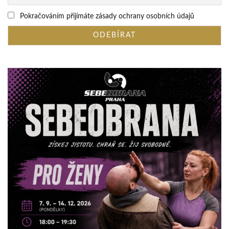
Pokračováním přijímáte zásady ochrany osobních údajů