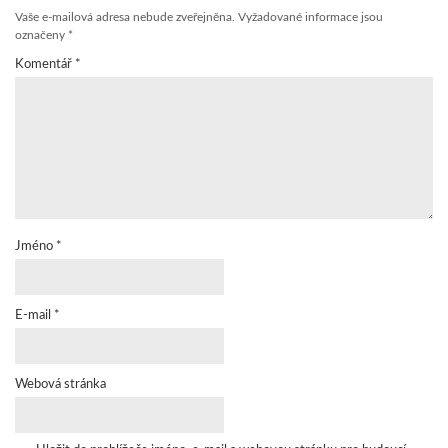
Vaše e-mailová adresa nebude zveřejněna.
Vyžadované informace jsou
označeny
*
Komentář
*
Jméno
*
E-mail
*
Webová stránka