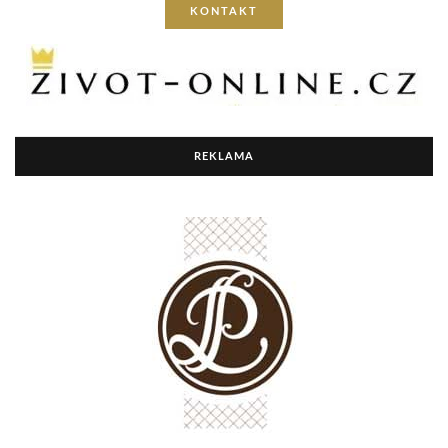
KONTAKT
REKLAMA