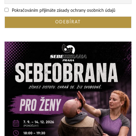
Pokračováním přijímáte zásady ochrany osobních údajů