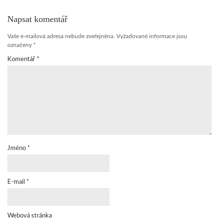
Napsat komentář
Vaše e-mailová adresa nebude zveřejněna.
Vyžadované informace jsou
označeny
*
Komentář
*
Jméno
*
E-mail
*
Webová stránka