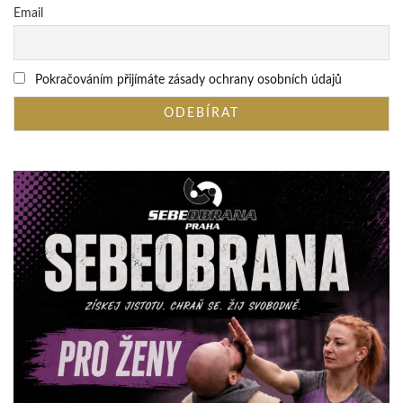
Email
Pokračováním přijímáte zásady ochrany osobních údajů