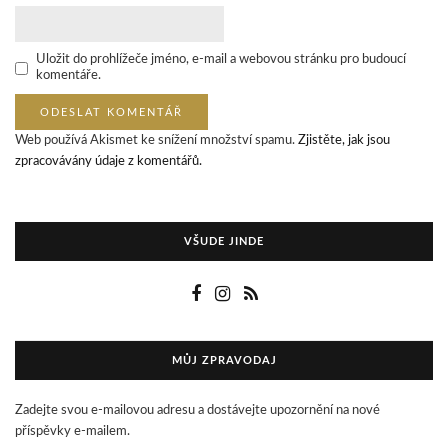
Uložit do prohlížeče jméno, e-mail a webovou stránku pro budoucí
komentáře.
Web používá Akismet ke snížení množství spamu.
Zjistěte, jak jsou
zpracovávány údaje z komentářů.
VŠUDE JINDE
MŮJ ZPRAVODAJ
Zadejte svou e-mailovou adresu a dostávejte upozornění na nové
příspěvky e-mailem.