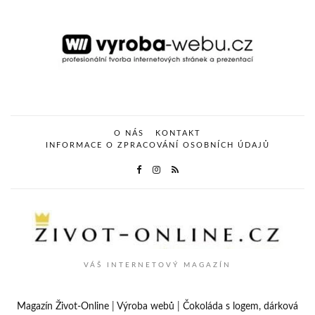
O NÁS
KONTAKT
INFORMACE O ZPRACOVÁNÍ OSOBNÍCH ÚDAJŮ
VÁŠ INTERNETOVÝ MAGAZÍN
Magazín Život-Online
|
Výroba webů
|
Čokoláda s logem, dárková