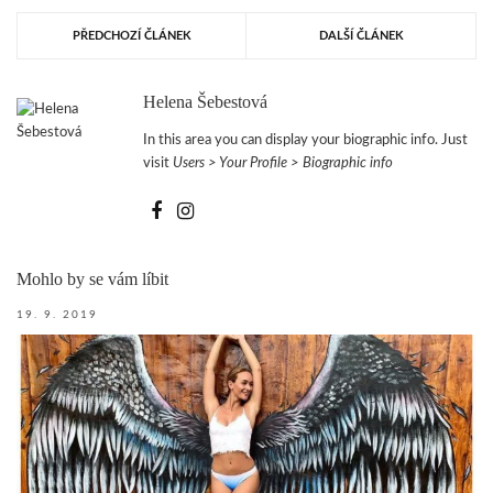
PŘEDCHOZÍ ČLÁNEK
DALŠÍ ČLÁNEK
Helena Šebestová
In this area you can display your biographic info. Just
visit
Users > Your Profile > Biographic info
Mohlo by se vám líbit
19. 9. 2019