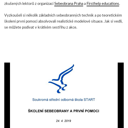
zkušených lektorů z organizací
Sebeobrana Praha
a
Firsthelp educations
.
Vyzkoušeli si několik základních sebeobranných technik a po teoretickém
školení první pomoci absolvovali realistické modelové situace. Jak si vedli,
se můžete podívat v krátkém sestřihu z akce.