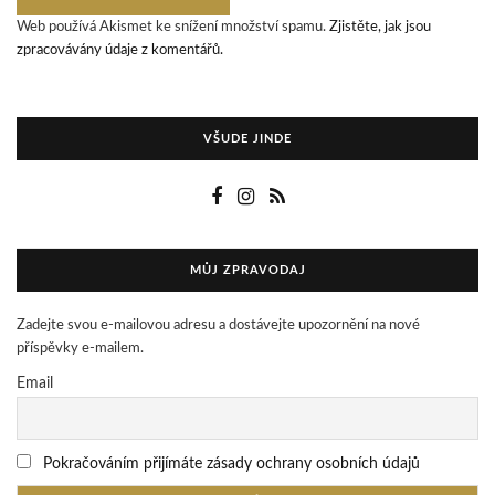
Web používá Akismet ke snížení množství spamu.
Zjistěte, jak jsou
zpracovávány údaje z komentářů.
VŠUDE JINDE
MŮJ ZPRAVODAJ
Zadejte svou e-mailovou adresu a dostávejte upozornění na nové
příspěvky e-mailem.
Email
Pokračováním přijímáte zásady ochrany osobních údajů