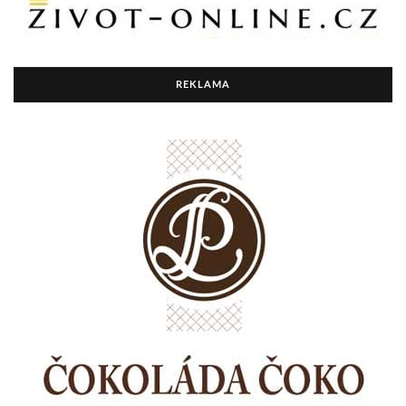
REKLAMA