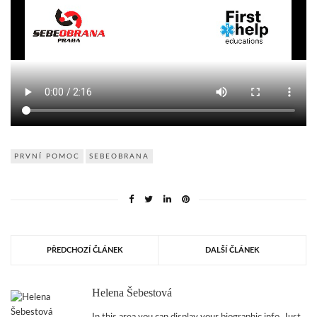
PRVNÍ POMOC
SEBEOBRANA
PŘEDCHOZÍ ČLÁNEK
DALŠÍ ČLÁNEK
Helena Šebestová