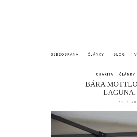
SEBEOBRANA
ČLÁNKY
BLOG
CHARITA
,
ČLÁNKY
BÁRA MOTTLO
LAGUNA.
12. 5. 2