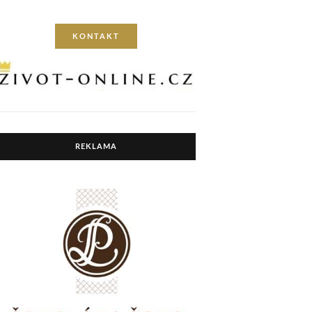
KONTAKT
REKLAMA