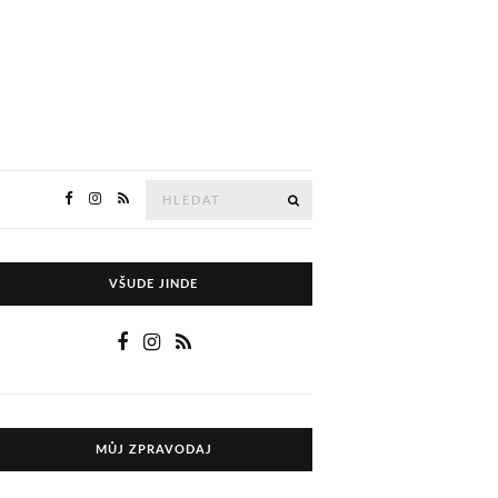
Hledejte
HLEDAT
VŠUDE JINDE
MŮJ ZPRAVODAJ