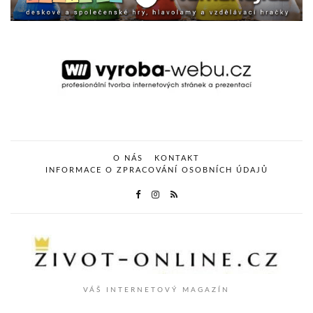
O NÁS
KONTAKT
INFORMACE O ZPRACOVÁNÍ OSOBNÍCH ÚDAJŮ
VÁŠ INTERNETOVÝ MAGAZÍN