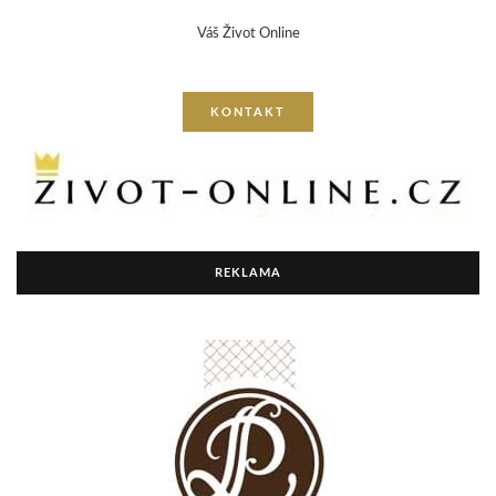
Váš Život Online
KONTAKT
REKLAMA