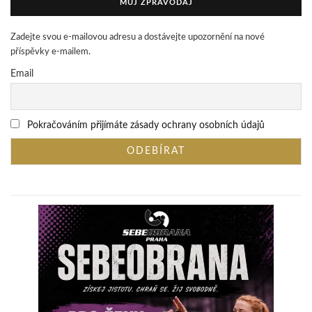
MŮJ ZPRAVODAJ
Zadejte svou e-mailovou adresu a dostávejte upozornění na nové
příspěvky e-mailem.
Email
Pokračováním přijímáte zásady ochrany osobních údajů