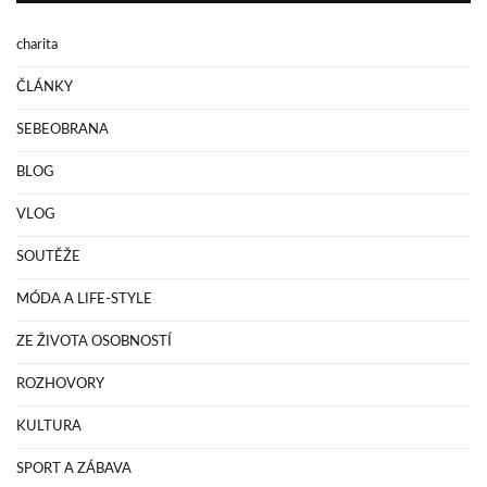
charita
ČLÁNKY
SEBEOBRANA
BLOG
VLOG
SOUTĚŽE
MÓDA A LIFE-STYLE
ZE ŽIVOTA OSOBNOSTÍ
ROZHOVORY
KULTURA
SPORT A ZÁBAVA