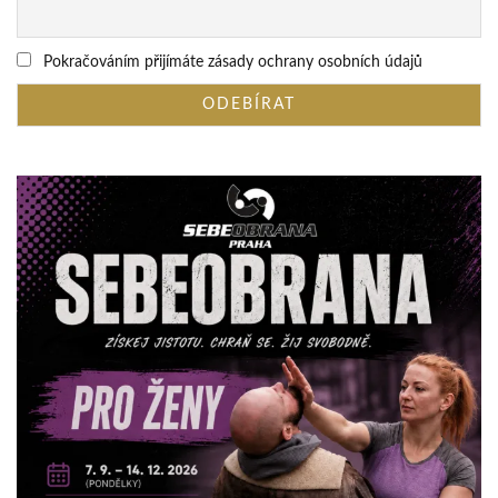
Pokračováním přijímáte zásady ochrany osobních údajů