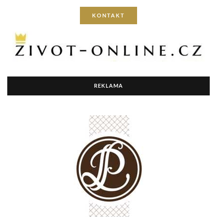
KONTAKT
REKLAMA