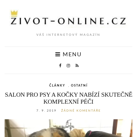
VÁŠ INTERNETOVÝ MAGAZÍN
MENU
ČLÁNKY
,
OSTATNÍ
SALON PRO PSY A KOČKY NABÍZÍ SKUTEČNĚ
KOMPLEXNÍ PÉČI
7. 9. 2019
ŽÁDNÉ KOMENTÁŘE