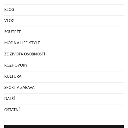
BLOG
VLOG
SOUTĚŽE
MÓDA A LIFE-STYLE
ZE ŽIVOTA OSOBNOSTÍ
ROZHOVORY
KULTURA
SPORT A ZÁBAVA
DALŠÍ
OSTATNÍ