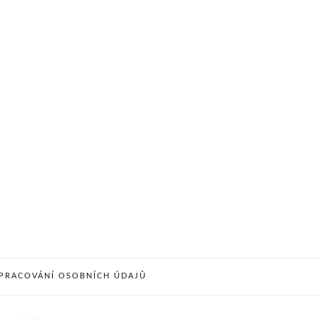
PRACOVÁNÍ OSOBNÍCH ÚDAJŮ