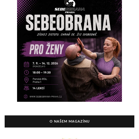
O NAŠEM MAGAZÍNU