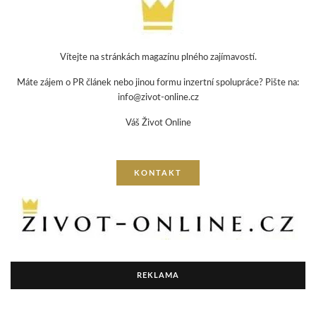
Vítejte na stránkách magazínu plného zajímavostí.
Máte zájem o PR článek nebo jinou formu inzertní spolupráce? Pište na:
info@zivot-online.cz
Váš Život Online
KONTAKT
REKLAMA