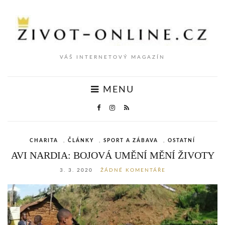
VÁŠ INTERNETOVÝ MAGAZÍN
MENU
CHARITA
,
ČLÁNKY
,
SPORT A ZÁBAVA
,
OSTATNÍ
AVI NARDIA: BOJOVÁ UMĚNÍ MĚNÍ ŽIVOTY
3. 3. 2020
ŽÁDNÉ KOMENTÁŘE