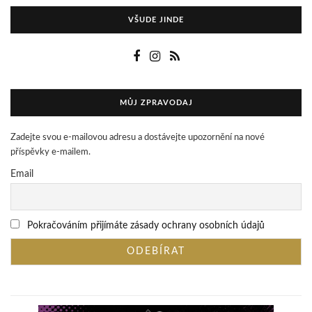
VŠUDE JINDE
MŮJ ZPRAVODAJ
Zadejte svou e-mailovou adresu a dostávejte upozornění na nové
příspěvky e-mailem.
Email
Pokračováním přijímáte zásady ochrany osobních údajů