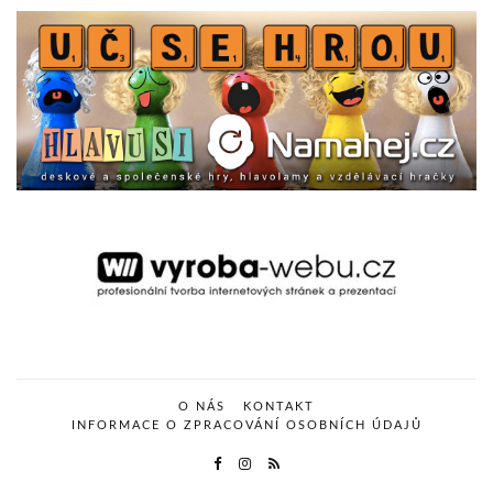
O NÁS
KONTAKT
INFORMACE O ZPRACOVÁNÍ OSOBNÍCH ÚDAJŮ