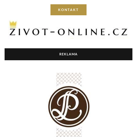
KONTAKT
REKLAMA