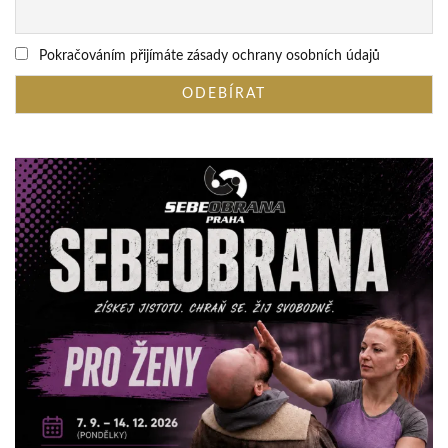
Pokračováním přijímáte zásady ochrany osobních údajů