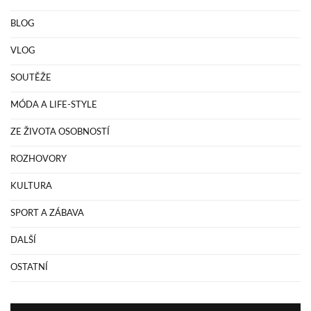
BLOG
VLOG
SOUTĚŽE
MÓDA A LIFE-STYLE
ZE ŽIVOTA OSOBNOSTÍ
ROZHOVORY
KULTURA
SPORT A ZÁBAVA
DALŠÍ
OSTATNÍ