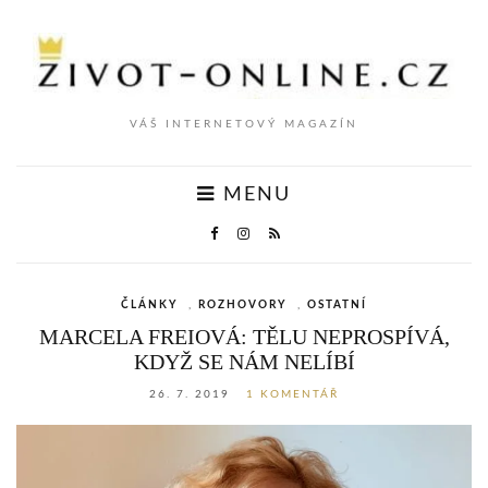
VÁŠ INTERNETOVÝ MAGAZÍN
MENU
ČLÁNKY
,
ROZHOVORY
,
OSTATNÍ
MARCELA FREIOVÁ: TĚLU NEPROSPÍVÁ,
KDYŽ SE NÁM NELÍBÍ
26. 7. 2019
1 KOMENTÁŘ