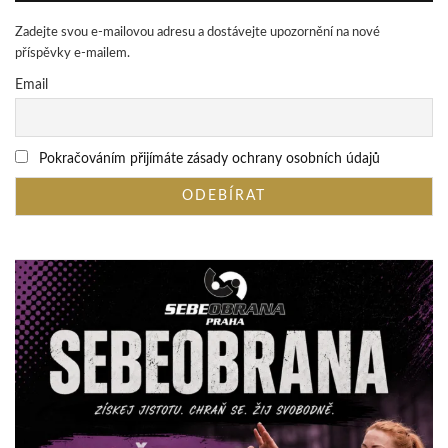
Zadejte svou e-mailovou adresu a dostávejte upozornění na nové
příspěvky e-mailem.
Email
Pokračováním přijímáte zásady ochrany osobních údajů