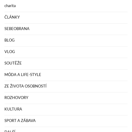
charita
ČLÁNKY
SEBEOBRANA
BLOG
VLOG
SOUTĚŽE
MÓDA A LIFE-STYLE
ZE ŽIVOTA OSOBNOSTÍ
ROZHOVORY
KULTURA
SPORT A ZÁBAVA