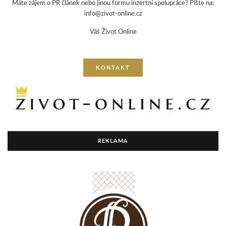
Máte zájem o PR článek nebo jinou formu inzertní spolupráce? Pište na:
info@zivot-online.cz
Váš Život Online
KONTAKT
REKLAMA