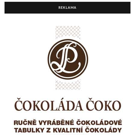
REKLAMA