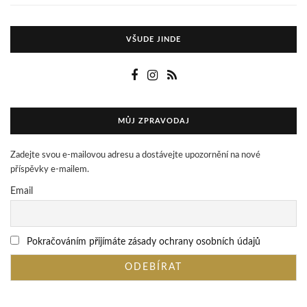
VŠUDE JINDE
MŮJ ZPRAVODAJ
Zadejte svou e-mailovou adresu a dostávejte upozornění na nové
příspěvky e-mailem.
Email
Pokračováním přijímáte zásady ochrany osobních údajů