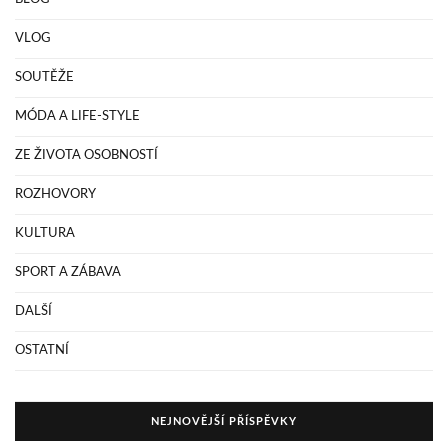
VLOG
SOUTĚŽE
MÓDA A LIFE-STYLE
ZE ŽIVOTA OSOBNOSTÍ
ROZHOVORY
KULTURA
SPORT A ZÁBAVA
DALŠÍ
OSTATNÍ
NEJNOVĚJŠÍ PŘÍSPĚVKY