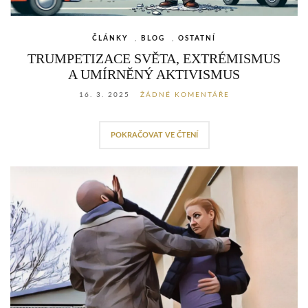
ČLÁNKY
,
BLOG
,
OSTATNÍ
TRUMPETIZACE SVĚTA, EXTRÉMISMUS
A UMÍRNĚNÝ AKTIVISMUS
16. 3. 2025
ŽÁDNÉ KOMENTÁŘE
POKRAČOVAT VE ČTENÍ