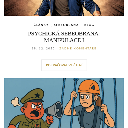
ČLÁNKY
,
SEBEOBRANA
,
BLOG
PSYCHICKÁ SEBEOBRANA:
MANIPULACE I
19. 12. 2025
ŽÁDNÉ KOMENTÁŘE
POKRAČOVAT VE ČTENÍ