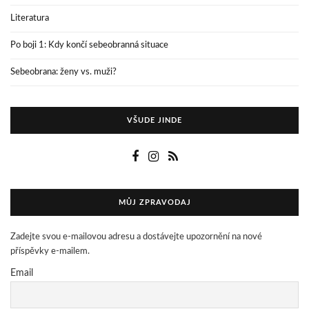
Literatura
Po boji 1: Kdy končí sebeobranná situace
Sebeobrana: ženy vs. muži?
VŠUDE JINDE
MŮJ ZPRAVODAJ
Zadejte svou e-mailovou adresu a dostávejte upozornění na nové
příspěvky e-mailem.
Email