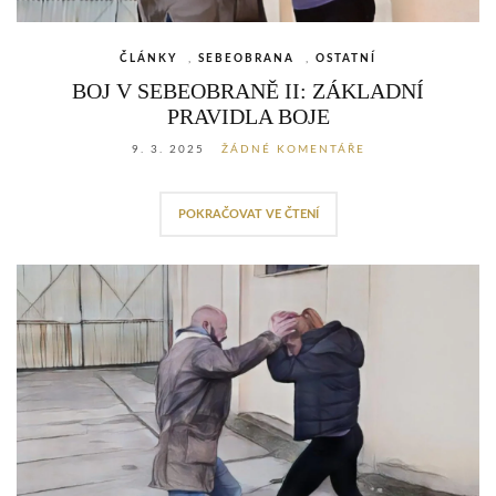
ČLÁNKY
,
SEBEOBRANA
,
OSTATNÍ
BOJ V SEBEOBRANĚ II: ZÁKLADNÍ
PRAVIDLA BOJE
9. 3. 2025
ŽÁDNÉ KOMENTÁŘE
POKRAČOVAT VE ČTENÍ