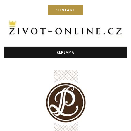
KONTAKT
REKLAMA