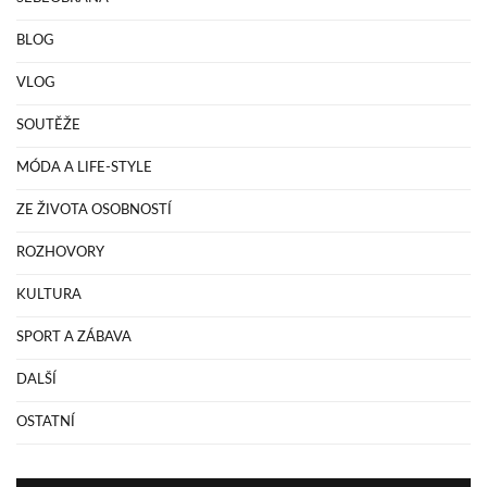
BLOG
VLOG
SOUTĚŽE
MÓDA A LIFE-STYLE
ZE ŽIVOTA OSOBNOSTÍ
ROZHOVORY
KULTURA
SPORT A ZÁBAVA
DALŠÍ
OSTATNÍ