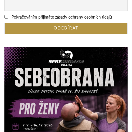
Pokračováním přijímáte zásady ochrany osobních údajů