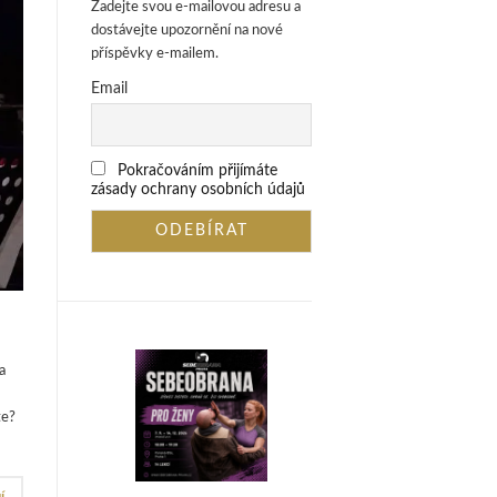
Zadejte svou e-mailovou adresu a
dostávejte upozornění na nové
příspěvky e-mailem.
Email
Pokračováním přijímáte
zásady ochrany osobních údajů
a
te?