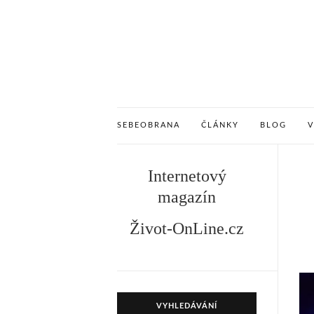
SEBEOBRANA
ČLÁNKY
BLOG
Internetový
magazín
Život-OnLine.cz
VYHLEDÁVÁNÍ