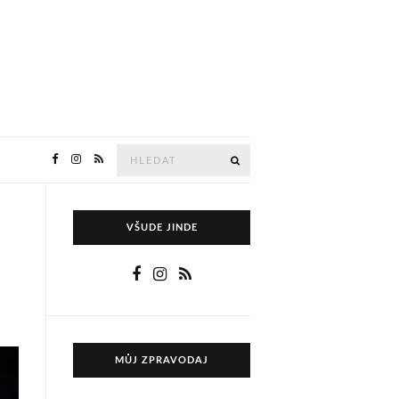
Hledejte
HLEDAT
VŠUDE JINDE
MŮJ ZPRAVODAJ