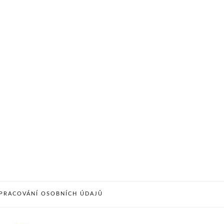
PRACOVÁNÍ OSOBNÍCH ÚDAJŮ